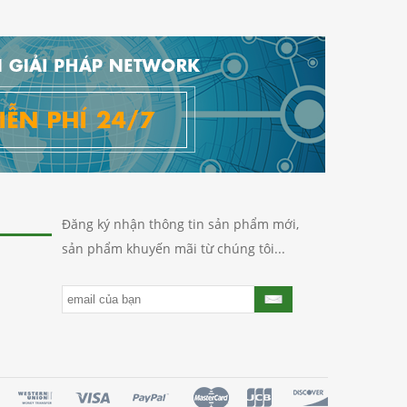
Đăng ký nhận thông tin sản phẩm mới,
sản phẩm khuyến mãi từ chúng tôi...