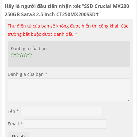
Hãy là người đầu tiên nhận xét “SSD Crucial MX200
250GB Sata3 2.5 Inch CT250MX200SSD1”
Thư điện tử của bạn sẽ không được hiển thị công khai.
Các
trường bắt buộc được đánh dấu
*
Đánh giá của bạn
Đánh giá của bạn
*
Tên
*
Email
*