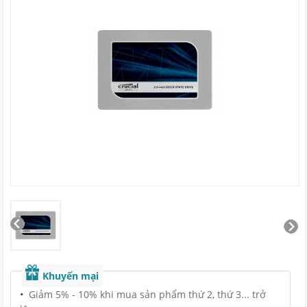
Khuyến mại
Giảm 5% - 10% khi mua sản phẩm thứ 2, thứ 3... trở