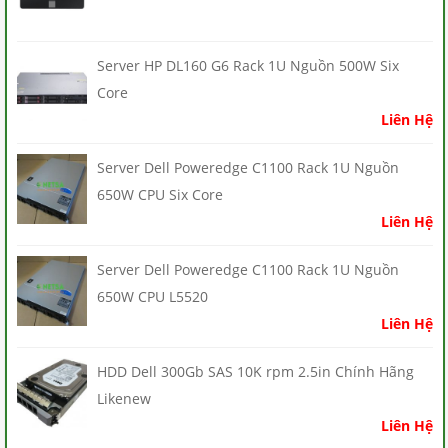
Server HP DL160 G6 Rack 1U Nguồn 500W Six
Core
Liên Hệ
Server Dell Poweredge C1100 Rack 1U Nguồn
650W CPU Six Core
Liên Hệ
Server Dell Poweredge C1100 Rack 1U Nguồn
650W CPU L5520
Liên Hệ
HDD Dell 300Gb SAS 10K rpm 2.5in Chính Hãng
Likenew
Liên Hệ