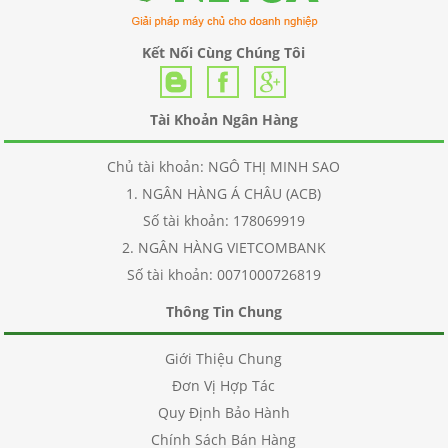
Kết Nối Cùng Chúng Tôi
Tài Khoản Ngân Hàng
Chủ tài khoản: NGÔ THỊ MINH SAO
1. NGÂN HÀNG Á CHÂU (ACB)
Số tài khoản: 178069919
2. NGÂN HÀNG VIETCOMBANK
Số tài khoản: 0071000726819
Thông Tin Chung
Giới Thiệu Chung
Đơn Vị Hợp Tác
Quy Định Bảo Hành
Chính Sách Bán Hàng