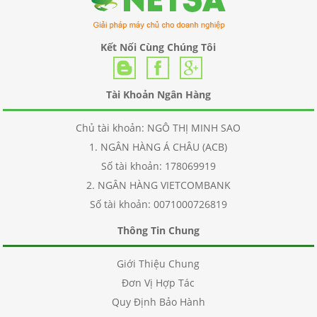
Kết Nối Cùng Chúng Tôi
Tài Khoản Ngân Hàng
Chủ tài khoản: NGÔ THỊ MINH SAO
1. NGÂN HÀNG Á CHÂU (ACB)
Số tài khoản: 178069919
2. NGÂN HÀNG VIETCOMBANK
Số tài khoản: 0071000726819
Thông Tin Chung
Giới Thiệu Chung
Đơn Vị Hợp Tác
Quy Định Bảo Hành