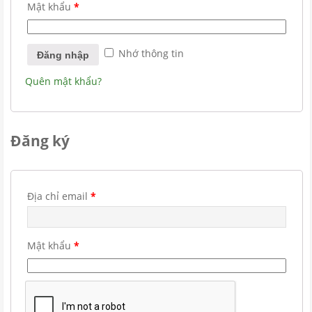
Mật khẩu
*
Nhớ thông tin
Quên mật khẩu?
Đăng ký
Địa chỉ email
*
Mật khẩu
*