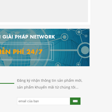
Đăng ký nhận thông tin sản phẩm mới,
sản phẩm khuyến mãi từ chúng tôi...