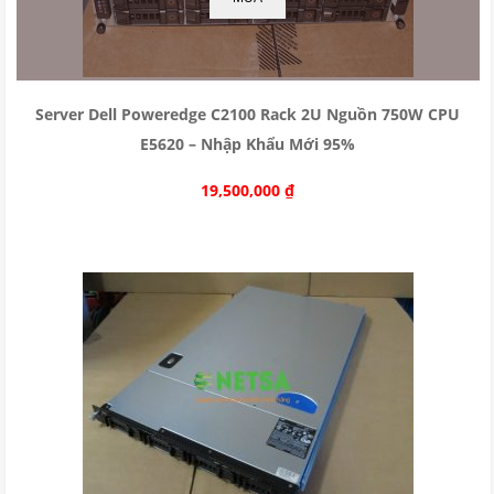
Server Dell Poweredge C2100 Rack 2U Nguồn 750W CPU
E5620 – Nhập Khẩu Mới 95%
19,500,000
₫