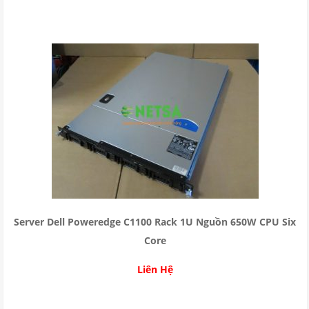
Server Dell Poweredge C1100 Rack 1U Nguồn 650W CPU Six
Core
Liên Hệ