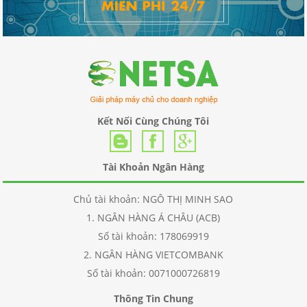
Kết Nối Cùng Chúng Tôi
Tài Khoản Ngân Hàng
Chủ tài khoản: NGÔ THỊ MINH SAO
1. NGÂN HÀNG Á CHÂU (ACB)
Số tài khoản: 178069919
2. NGÂN HÀNG VIETCOMBANK
Số tài khoản: 0071000726819
Thông Tin Chung