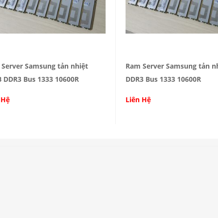
Server Samsung tản nhiệt
Ram Server Samsung tản n
 DDR3 Bus 1333 10600R
DDR3 Bus 1333 10600R
 Hệ
Liên Hệ