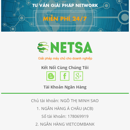
Kết Nối Cùng Chúng Tôi
Tài Khoản Ngân Hàng
Chủ tài khoản: NGÔ THỊ MINH SAO
1. NGÂN HÀNG Á CHÂU (ACB)
Số tài khoản: 178069919
2. NGÂN HÀNG VIETCOMBANK