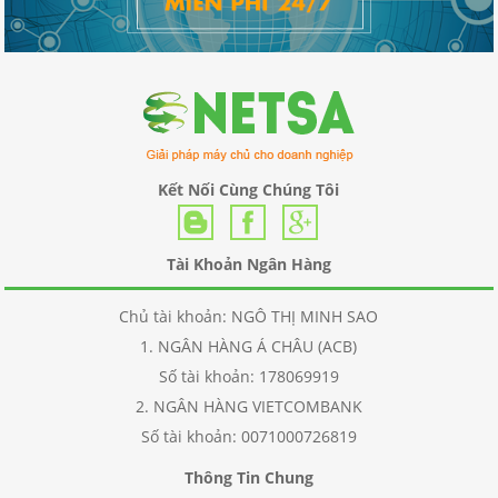
Kết Nối Cùng Chúng Tôi
Tài Khoản Ngân Hàng
Chủ tài khoản: NGÔ THỊ MINH SAO
1. NGÂN HÀNG Á CHÂU (ACB)
Số tài khoản: 178069919
2. NGÂN HÀNG VIETCOMBANK
Số tài khoản: 0071000726819
Thông Tin Chung